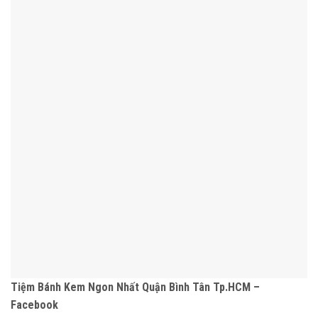
Tiệm Bánh Kem Ngon Nhất Quận Bình Tân Tp.HCM –
Facebook