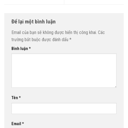
Để lại một bình luận
Email của bạn sẽ không được hiển thị công khai.
Các
trường bắt buộc được đánh dấu
*
Bình luận
*
Tên
*
Email
*