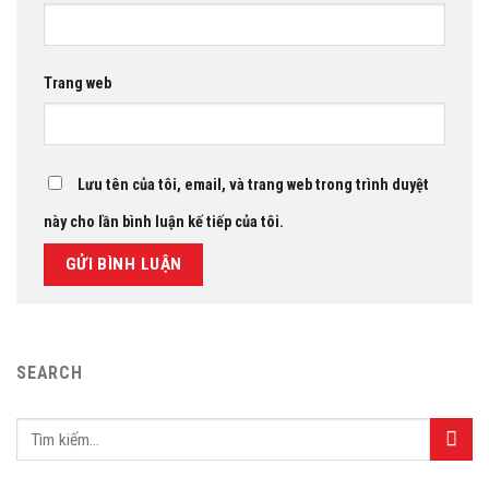
Trang web
Lưu tên của tôi, email, và trang web trong trình duyệt
này cho lần bình luận kế tiếp của tôi.
SEARCH