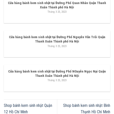
Cửa hàng bánh kem sinh nhật tại Đường Phố Quan Nhân Quận Thanh
Xuân Thành phố Hà Nội
Tháng 3 25, 2023
Cửa hàng bánh kem sinh nhật tại Đường Phố Nguyễn Văn Trỗi Quận
Thanh Xuân Thành phố Hà Nội
Tháng 3 25, 2023
Cửa hàng bánh kem sinh nhật tại Đường Phố NGuyễn Ngọc Nại Quận
Thanh Xuân Thành phố Hà Nội
Tháng 3 25, 2023
Shop bánh kem sinh nhật Quận
Shop bánh kem sinh nhật Bình
12 Hồ Chí Minh
Thạnh Hồ Chí Minh