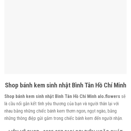
Shop bánh kem sinh nhật Bình Tân Hồ Chí Minh
Shop bánh kem sinh nhật Bình Tân Hồ Chí Minh alo.flowers
sẽ
là cầu nối gắn kết tình yêu thương của bạn và người thân lại với
nhau bằng những chiếc bánh kem thơm ngon, ngọt ngào, bằng
những thông điệp gửi gắm trong chiếc bánh kem đến người nhận.