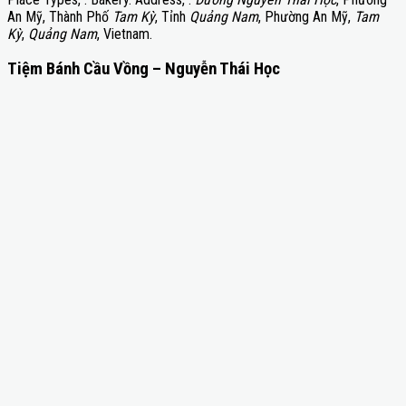
An Mỹ, Thành Phố
Tam Kỳ
, Tỉnh
Quảng Nam
, Phường An Mỹ,
Tam
Kỳ
,
Quảng Nam
, Vietnam.
Tiệm Bánh Cầu Vồng – Nguyễn Thái Học