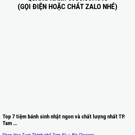
(GỌI ĐIỆN HOẶC CHÁT ZALO NHÉ)
Top 7 tiệm bánh sinh nhật ngon và chất lượng nhất TP.
Tam …