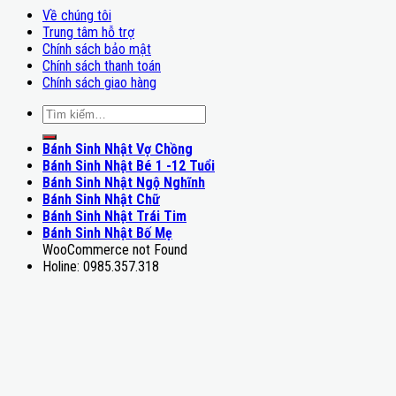
Về chúng tôi
Trung tâm hỗ trợ
Chính sách bảo mật
Chính sách thanh toán
Chính sách giao hàng
Bánh Sinh Nhật Vợ Chồng
Bánh Sinh Nhật Bé 1 -12 Tuổi
Bánh Sinh Nhật Ngộ Nghĩnh
Bánh Sinh Nhật Chữ
Bánh Sinh Nhật Trái Tim
Bánh Sinh Nhật Bố Mẹ
WooCommerce not Found
Holine: 0985.357.318