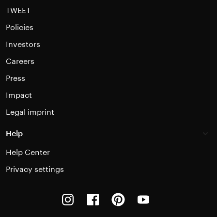
TWEET
Policies
Investors
Careers
Press
Impact
Legal imprint
Help
Help Center
Privacy settings
Instagram
Facebook
Pinterest
Youtube