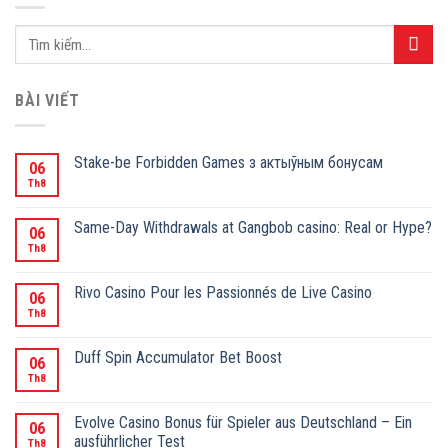
BÀI VIẾT
Stake-be Forbidden Games з актыўным бонусам
06
Th8
Same-Day Withdrawals at Gangbob casino: Real or Hype?
06
Th8
Rivo Casino Pour les Passionnés de Live Casino
06
Th8
Duff Spin Accumulator Bet Boost
06
Th8
Evolve Casino Bonus für Spieler aus Deutschland – Ein
06
ausführlicher Test
Th8