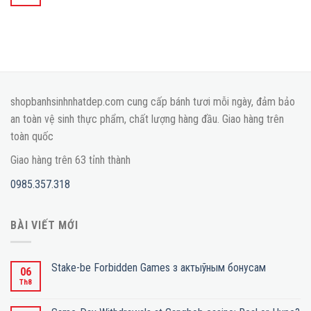
shopbanhsinhnhatdep.com cung cấp bánh tươi mỗi ngày, đảm bảo
an toàn vệ sinh thực phẩm, chất lượng hàng đầu. Giao hàng trên
toàn quốc
Giao hàng trên 63 tỉnh thành
0985.357.318
BÀI VIẾT MỚI
Stake-be Forbidden Games з актыўным бонусам
06
Th8