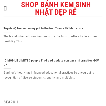
SHOP BÁNH KEM SINH
Skip
to
NHẬT ĐẸP RẺ
content
Toyota iQ fuel economy put to the test Toyota UK Magazine
The brand often add new feature to the platform to offers traders more
flexibility. This...
IQ MOBILE LIMITED people Find and update company information GOV
UK
Gardner’s theory has influenced educational practices by encouraging
recognition of diverse student strengths and multiple...
SEARCH